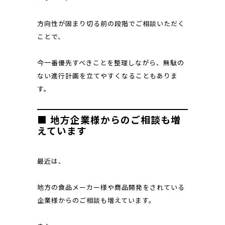
方向性が固まり切る前の段階でご相談いただく
ことで、
今一番優先すべきことを整理しながら、無駄の
ない進行計画を立てやすくなることもありま
す。
■ 地方企業様からのご相談も増
えています
最近は、
地方の食品メーカー様や商品開発をされている
企業様からのご相談も増えています。