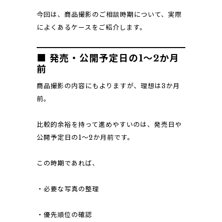
今回は、商品撮影のご相談時期について、実際
によくあるケースをご紹介します。
■ 発売・公開予定日の1〜2か月
前
商品撮影の内容にもよりますが、理想は3か月
前。
比較的余裕を持って進めやすいのは、発売日や
公開予定日の1〜2か月前です。
この時期であれば、
・必要な写真の整理
・優先順位の確認