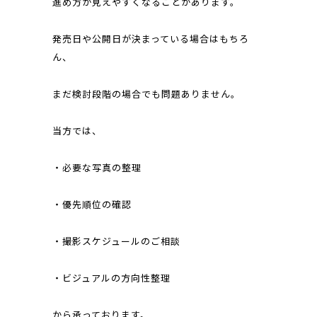
進め方が見えやすくなることがあります。
発売日や公開日が決まっている場合はもちろ
ん、
まだ検討段階の場合でも問題ありません。
当方では、
・必要な写真の整理
・優先順位の確認
・撮影スケジュールのご相談
・ビジュアルの方向性整理
から承っております。