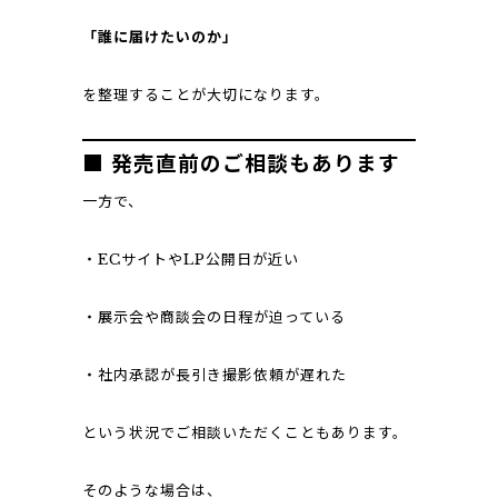
「誰に届けたいのか」
を整理することが大切になります。
■ 発売直前のご相談もあります
一方で、
・ECサイトやLP公開日が近い
・展示会や商談会の日程が迫っている
・社内承認が長引き撮影依頼が遅れた
という状況でご相談いただくこともあります。
そのような場合は、