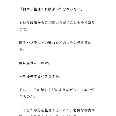
「何から整理すればよいか分からない」
という段階からご相談いただくことも多くあり
ます。
商品やブランドの魅力をどのように伝えるの
か。
誰に届けたいのか。
何を優先するべきなのか。
そして、その魅力をどのようなビジュアルで伝
えるのか。
こうした部分を整理することで、必要な写真や