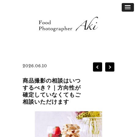
2026.06.10
商品撮影の相談はいつ
するべき？｜方向性が
確定していなくてもご
相談いただけます