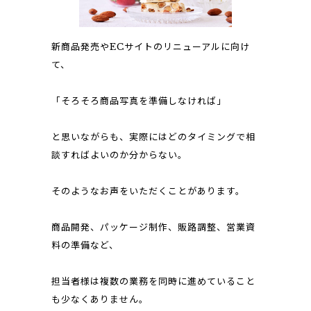
新商品発売やECサイトのリニューアルに向け
て、
「そろそろ商品写真を準備しなければ」
と思いながらも、実際にはどのタイミングで相
談すればよいのか分からない。
そのようなお声をいただくことがあります。
商品開発、パッケージ制作、販路調整、営業資
料の準備など、
担当者様は複数の業務を同時に進めていること
も少なくありません。