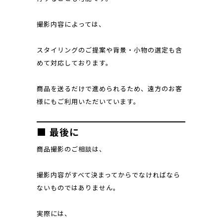
撮影内容によっては、
スタイリングのご提案や背景・小物の選定も含
めて対応しております。
商品を送るだけで進められるため、遠方のお客
様にもご利用いただいています。
■ 最後に
商品撮影のご相談は、
撮影内容がすべて決まってからでなければなら
ないものではありません。
実際には、