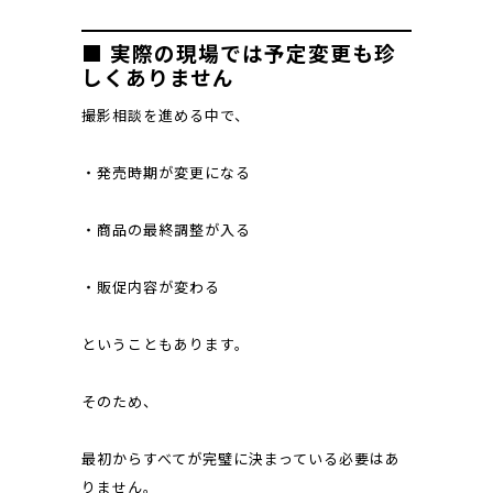
■ 実際の現場では予定変更も珍
しくありません
撮影相談を進める中で、
・発売時期が変更になる
・商品の最終調整が入る
・販促内容が変わる
ということもあります。
そのため、
最初からすべてが完璧に決まっている必要はあ
りません。