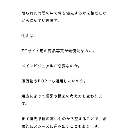
限られた時間の中で何を優先するかを整理しな
がら進めていきます。
例えば、
ECサイト用の商品写真が最優先なのか。
メインビジュアルが必要なのか。
販促物やPOPでも活用したいのか。
用途によって撮影や構図の考え方も変わりま
す。
まず優先順位の高いものから整えることで、結
果的にスムーズに進み出すこともあります。