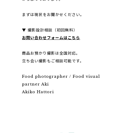
まずは現状をお聞かせください。
▼ 撮影設計相談（初回無料）
お問い合わせフォームはこちら
商品お預かり撮影は全国対応。
立ち会い撮影もご相談可能です。
Food photographer / Food visual
partner Aki
Akiko Hattori