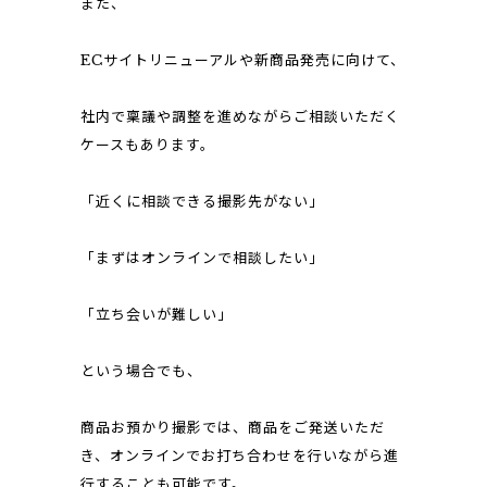
また、
ECサイトリニューアルや新商品発売に向けて、
社内で稟議や調整を進めながらご相談いただく
ケースもあります。
「近くに相談できる撮影先がない」
「まずはオンラインで相談したい」
「立ち会いが難しい」
という場合でも、
商品お預かり撮影では、商品をご発送いただ
き、オンラインでお打ち合わせを行いながら進
行することも可能です。