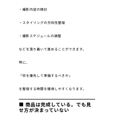
・撮影内容の検討
・スタイリングの方向性整理
・撮影スケジュールの調整
などを落ち着いて進めることができます。
特に、
「何を優先して準備するべきか」
を整理する時間を確保しやすくなります。
■ 商品は完成している。でも見
せ方が決まっていない