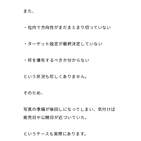
また、
・社内で方向性がまだまとまり切っていない
・ターゲット設定が最終決定していない
・何を優先するべきか分からない
という状況も珍しくありません。
そのため、
写真の準備が後回しになってしまい、気付けば
発売日や公開日が近づいていた。
というケースも実際にあります。