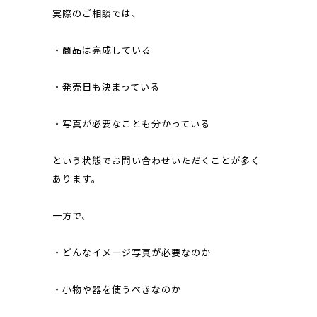
実際のご相談では、
・商品は完成している
・発売日も決まっている
・写真が必要なことも分かっている
という状態でお問い合わせいただくことが多く
あります。
一方で、
・どんなイメージ写真が必要なのか
・小物や器を使うべきなのか