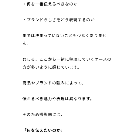
・何を一番伝えるべきなのか
・ブランドらしさをどう表現するのか
までは決まっていないことも少なくありませ
ん。
むしろ、ここから一緒に整理していくケースの
方が多いように感じています。
商品やブランドの強みによって、
伝えるべき魅力や表現は異なります。
そのため撮影前には、
「何を伝えたいのか」